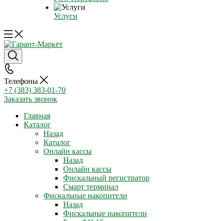
Услуги
Телефоны
+7 (383) 383-01-70
Заказать звонок
Главная
Каталог
Назад
Каталог
Онлайн кассы
Назад
Онлайн кассы
Фискальный регистратор
Смарт терминал
Фискальные накопители
Назад
Фискальные накопители