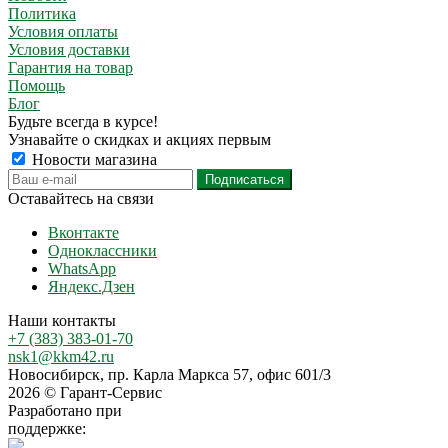
Политика
Условия оплаты
Условия доставки
Гарантия на товар
Помощь
Блог
Будьте всегда в курсе!
Узнавайте о скидках и акциях первым
Новости магазина
Оставайтесь на связи
Вконтакте
Одноклассники
WhatsApp
Яндекс.Дзен
Наши контакты
+7 (383) 383-01-70
nsk1@kkm42.ru
Новосибирск, пр. Карла Маркса 57, офис 601/3
2026 © Гарант-Сервис
Разработано при
поддержке: